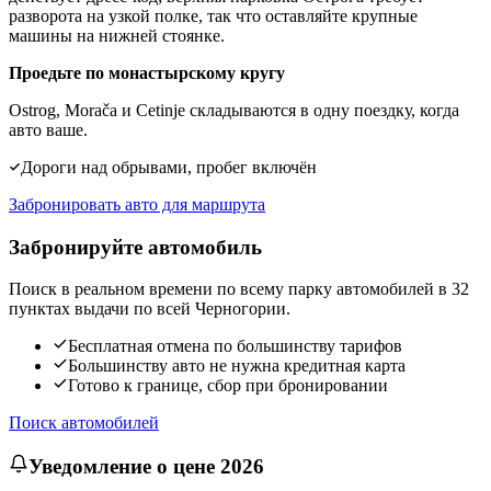
разворота на узкой полке, так что оставляйте крупные
машины на нижней стоянке.
Проедьте по монастырскому кругу
Ostrog, Morača и Cetinje складываются в одну поездку, когда
авто ваше.
Дороги над обрывами, пробег включён
Забронировать авто для маршрута
Забронируйте автомобиль
Поиск в реальном времени по всему парку автомобилей в 32
пунктах выдачи по всей Черногории.
Бесплатная отмена по большинству тарифов
Большинству авто не нужна кредитная карта
Готово к границе, сбор при бронировании
Поиск автомобилей
Уведомление о цене 2026