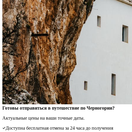
Готовы отправиться в путешествие по Черногории?
Актуальные цены на ваши точные даты.
Доступна бесплатная отмена за 24 часа до получения