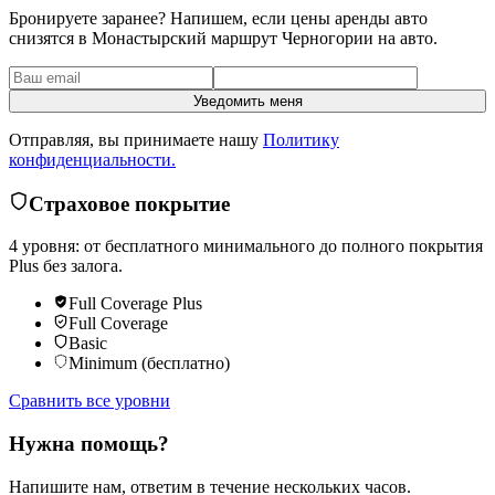
Бронируете заранее? Напишем, если цены аренды авто
снизятся в Монастырский маршрут Черногории на авто.
Уведомить меня
Отправляя, вы принимаете нашу
Политику
конфиденциальности.
Страховое покрытие
4 уровня: от бесплатного минимального до полного покрытия
Plus без залога.
Full Coverage Plus
Full Coverage
Basic
Minimum (бесплатно)
Сравнить все уровни
Нужна помощь?
Напишите нам, ответим в течение нескольких часов.