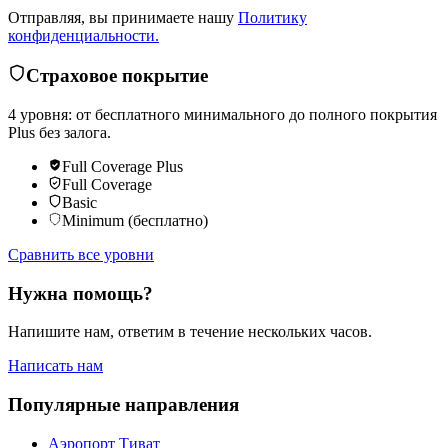
Отправляя, вы принимаете нашу
Политику
конфиденциальности.
Страховое покрытие
4 уровня: от бесплатного минимального до полного покрытия
Plus без залога.
Full Coverage Plus
Full Coverage
Basic
Minimum (бесплатно)
Сравнить все уровни
Нужна помощь?
Напишите нам, ответим в течение нескольких часов.
Написать нам
Популярные направления
Аэропорт Тиват