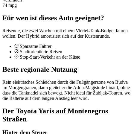
74 mpg
Für wen ist dieses Auto geeignet?
Reisende, die zwei Wochen mit einem Viertel-Tank-Budget fahren
wollen. Der Hybrid amortisiert sich auf der Küstenrunde.
Sparsame Fahrer
Stadtorientierte Reisen
Stop-Start-Verkehr an der Küste
Beste regionale Nutzung
Rein elektrisches Schleichen durch die Fußgängerzone von Budva
im Morgengrauen, dann gleitet er die Adria-Magistrale hinauf, ohne
dass die Tanknadel sich bewegt. Nicht ideal für Žabljak-Touren, wo
die Batterie auf dem langen Anstieg leer wird.
Der Toyota Yaris auf Montenegros
Straßen
Hinter dem Steuer