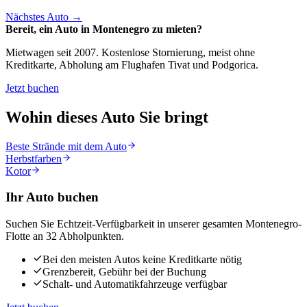
Nächstes Auto
→
Bereit, ein Auto in Montenegro zu mieten?
Mietwagen seit 2007. Kostenlose Stornierung, meist ohne
Kreditkarte, Abholung am Flughafen Tivat und Podgorica.
Jetzt buchen
Wohin dieses Auto Sie bringt
Beste Strände mit dem Auto
Herbstfarben
Kotor
Ihr Auto buchen
Suchen Sie Echtzeit-Verfügbarkeit in unserer gesamten Montenegro-
Flotte an 32 Abholpunkten.
Bei den meisten Autos keine Kreditkarte nötig
Grenzbereit, Gebühr bei der Buchung
Schalt- und Automatikfahrzeuge verfügbar