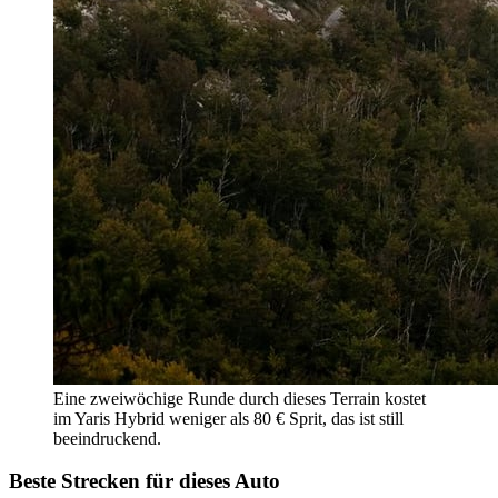
Eine zweiwöchige Runde durch dieses Terrain kostet
im Yaris Hybrid weniger als 80 € Sprit, das ist still
beeindruckend.
Beste Strecken für dieses Auto