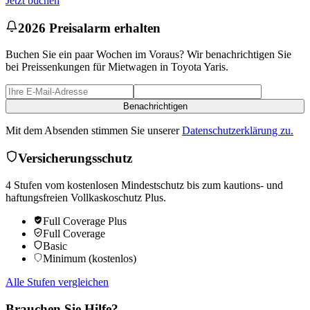
Jetzt buchen
2026 Preisalarm erhalten
Buchen Sie ein paar Wochen im Voraus? Wir benachrichtigen Sie
bei Preissenkungen für Mietwagen in Toyota Yaris.
Benachrichtigen
Mit dem Absenden stimmen Sie unserer
Datenschutzerklärung zu.
Versicherungsschutz
4 Stufen vom kostenlosen Mindestschutz bis zum kautions- und
haftungsfreien Vollkaskoschutz Plus.
Full Coverage Plus
Full Coverage
Basic
Minimum (kostenlos)
Alle Stufen vergleichen
Brauchen Sie Hilfe?