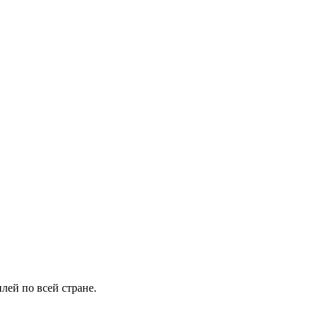
лей по всей стране.