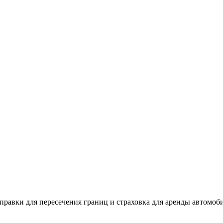
справки для пересечения границ и страховка для аренды автомоби