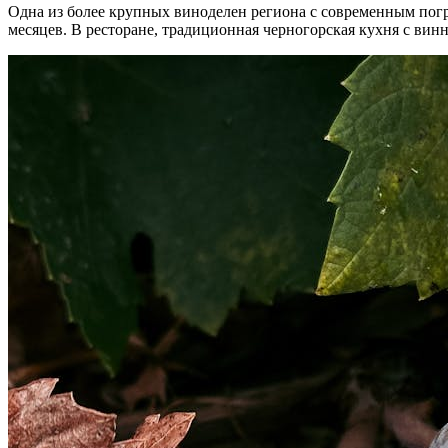
Одна из более крупных виноделен региона с современным погр
месяцев. В ресторане, традиционная черногорская кухня с вин