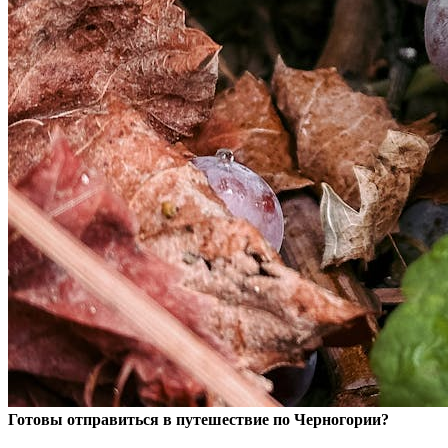
Готовы отправиться в путешествие по Черногории?