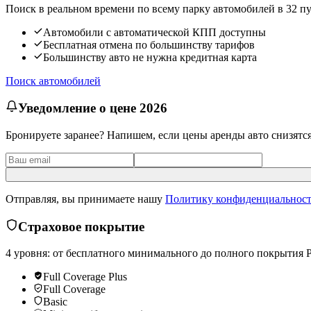
Поиск в реальном времени по всему парку автомобилей в 32 п
Автомобили с автоматической КПП доступны
Бесплатная отмена по большинству тарифов
Большинству авто не нужна кредитная карта
Поиск автомобилей
Уведомление о цене 2026
Бронируете заранее? Напишем, если цены аренды авто снизятс
Отправляя, вы принимаете нашу
Политику конфиденциальност
Страховое покрытие
4 уровня: от бесплатного минимального до полного покрытия Pl
Full Coverage Plus
Full Coverage
Basic