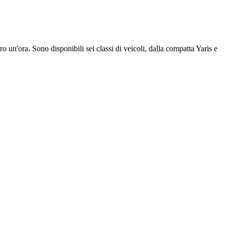
ro un'ora. Sono disponibili sei classi di veicoli, dalla compatta Yaris e