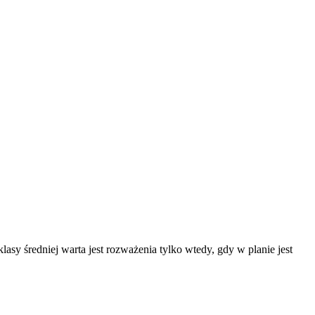
klasy średniej
warta jest rozważenia tylko wtedy, gdy w planie jest