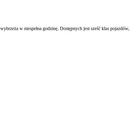
wybrzeża w niespełna godzinę. Dostępnych jest sześć klas pojazdów,