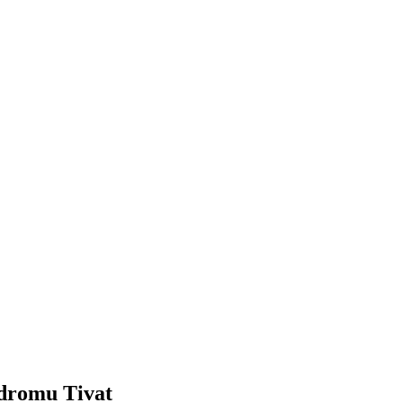
odromu Tivat