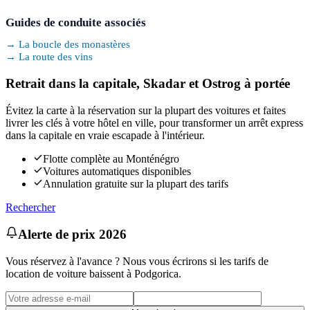
Guides de conduite associés
→
La boucle des monastères
→
La route des vins
Retrait dans la capitale, Skadar et Ostrog à portée
Évitez la carte à la réservation sur la plupart des voitures et faites
livrer les clés à votre hôtel en ville, pour transformer un arrêt express
dans la capitale en vraie escapade à l'intérieur.
Flotte complète au Monténégro
Voitures automatiques disponibles
Annulation gratuite sur la plupart des tarifs
Rechercher
Alerte de prix 2026
Vous réservez à l'avance ? Nous vous écrirons si les tarifs de
location de voiture baissent à Podgorica.