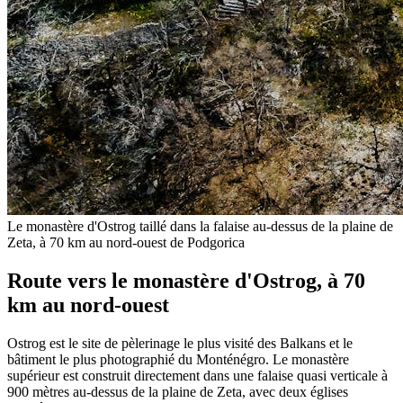
Le monastère d'Ostrog taillé dans la falaise au-dessus de la plaine de
Zeta, à 70 km au nord-ouest de Podgorica
Route vers le monastère d'Ostrog, à 70
km au nord-ouest
Ostrog est le site de pèlerinage le plus visité des Balkans et le
bâtiment le plus photographié du Monténégro. Le monastère
supérieur est construit directement dans une falaise quasi verticale à
900 mètres au-dessus de la plaine de Zeta, avec deux églises