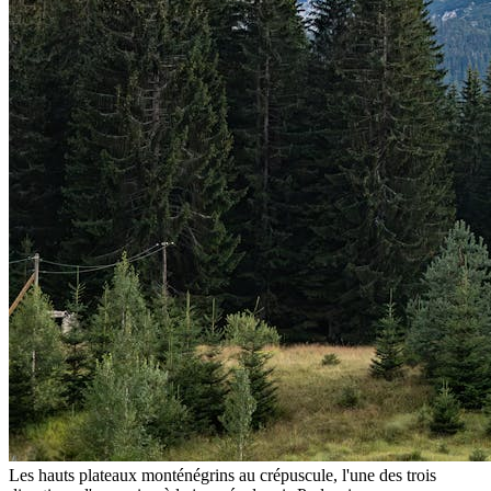
Les hauts plateaux monténégrins au crépuscule, l'une des trois