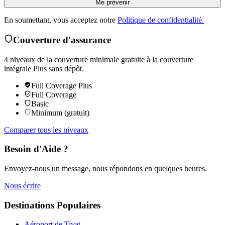
Me prévenir
En soumettant, vous acceptez notre
Politique de confidentialité.
Couverture d'assurance
4 niveaux de la couverture minimale gratuite à la couverture
intégrale Plus sans dépôt.
Full Coverage Plus
Full Coverage
Basic
Minimum (gratuit)
Comparer tous les niveaux
Besoin d'Aide ?
Envoyez-nous un message, nous répondons en quelques heures.
Nous écrire
Destinations Populaires
Aéroport de Tivat