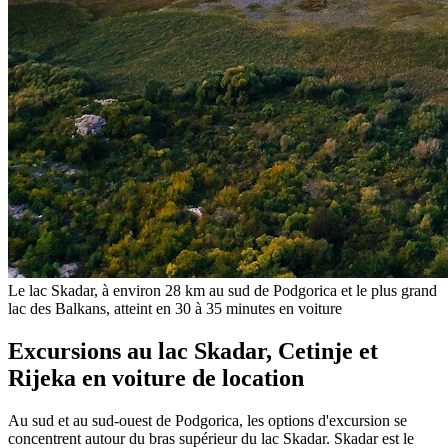
Le lac Skadar, à environ 28 km au sud de Podgorica et le plus grand
lac des Balkans, atteint en 30 à 35 minutes en voiture
Excursions au lac Skadar, Cetinje et
Rijeka en voiture de location
Au sud et au sud-ouest de Podgorica, les options d'excursion se
concentrent autour du bras supérieur du lac Skadar. Skadar est le